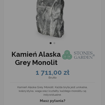
Kamień Alaska
Grey Monolit
1 711,00 zł
Brutto
Kamień Alaska Grey Monolit. Każda bryła jest unikalna,
kolorystyka, waga oraz kształty każdego monolitu są
indywidualne.
Masz pytania?