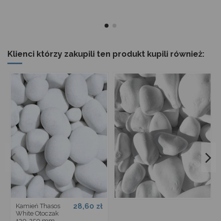
Klienci którzy zakupili ten produkt kupili również:
28,60 zł
Kamień Thasos
White Otoczak
130-250 mm