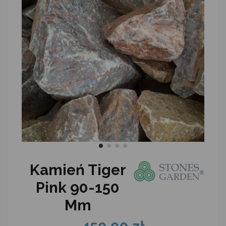
Kamień Tiger
Pink 90-150
Mm