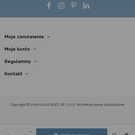
Moje zamówienie
Moje konto
Regulaminy
Kontakt
Copyright © 2016-2026 AGES SP. z O.O. Wszelkie prawa zastrzeżone.
Dodaj do koszyka