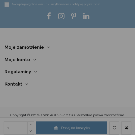
Akceptuję ogólne warunki użytkowania i politykę prywatności
Moje zamówienie
Moje konto
Regulaminy
Kontakt
Copyright © 2016-2026 AGES SP. z O.O. Wszelkie prawa zastrzeżone.
Dodaj do koszyka