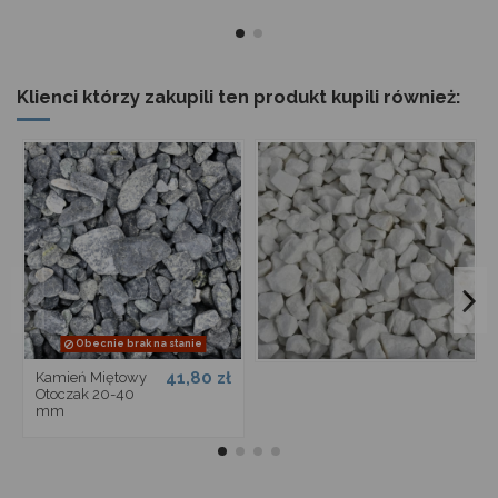
Klienci którzy zakupili ten produkt kupili również:
Obecnie brak na stanie
41,80 zł
Kamień Miętowy
Otoczak 20-40
mm